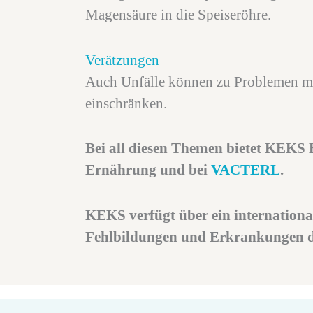
Magensäure in die Speiseröhre.
Verätzungen
Auch Unfälle können zu Problemen mit
einschränken.
Bei all diesen Themen bietet KEKS 
Ernährung und bei
VACTERL
.
KEKS verfügt über ein internationa
Fehlbildungen und Erkrankungen de