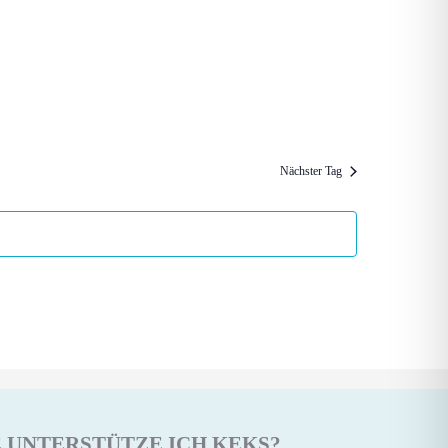
Nächster Tag
 UNTERSTÜTZE ICH KEKS?