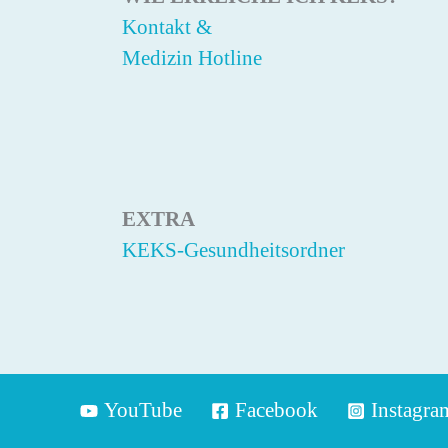
Kontakt &
Medizin Hotline
EXTRA
KEKS-Gesundheitsordner
YouTube
Facebook
Instagra