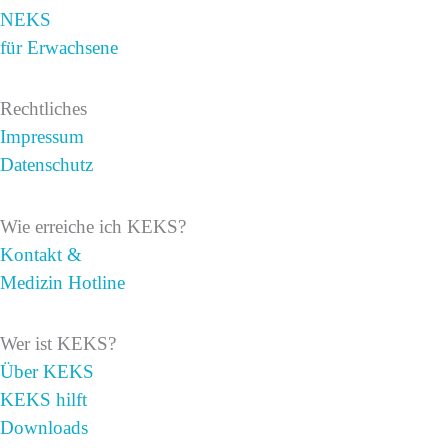
NEKS
für Erwachsene
Rechtliches
Impressum
Datenschutz
Wie erreiche ich KEKS?
Kontakt &
Medizin Hotline
Wer ist KEKS?
Über KEKS
KEKS hilft
Downloads