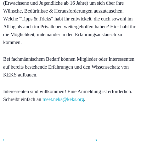
(Erwachsene und Jugendliche ab 16 Jahre) um sich über ihre
Wünsche, Bedürfnisse & Herausforderungen auszutauschen.
Welche “Tipps & Tricks” habt ihr entwickelt, die euch sowohl im
Alltag als auch im Privatleben weitergeholfen haben? Hier habt ihr
die Möglichkeit, miteinander in den Erfahrungsaustausch zu
kommen.
Bei fachmännischem Bedarf können Mitglieder oder Interessenten
auf bereits bestehende Erfahrungen und den Wissensschatz von
KEKS aufbauen.
Interessenten sind willkommen! Eine Anmeldung ist erforderlich.
Schreibt einfach an
meet.neks@keks.org
.