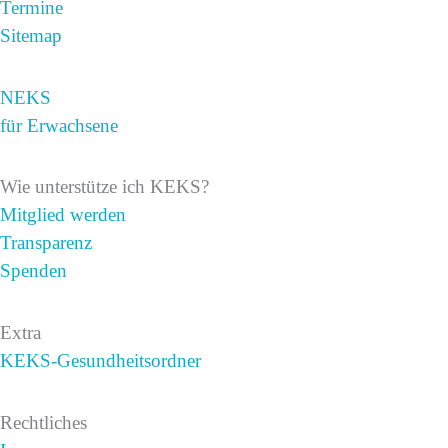
Termine
Sitemap
NEKS
für Erwachsene
Wie unterstütze ich KEKS?
Mitglied werden
Transparenz
Spenden
Extra
KEKS-Gesundheitsordner
Rechtliches