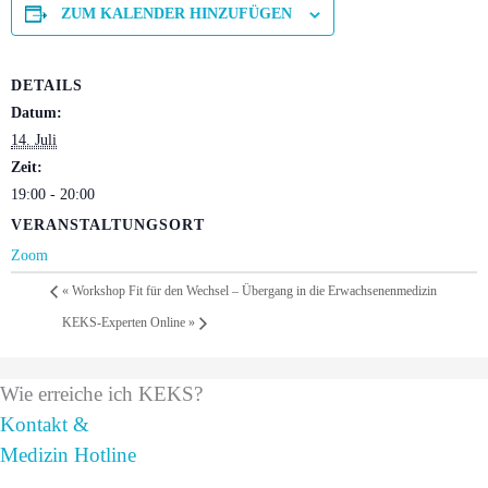
ZUM KALENDER HINZUFÜGEN
DETAILS
Datum:
14. Juli
Zeit:
19:00 - 20:00
VERANSTALTUNGSORT
Zoom
«
Workshop Fit für den Wechsel – Übergang in die Erwachsenenmedizin
KEKS-Experten Online
»
Wie erreiche ich KEKS?
Kontakt &
Medizin Hotline