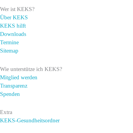
Wer ist KEKS?
Über KEKS
KEKS hilft
Downloads
Termine
Sitemap
Wie unterstütze ich KEKS?
Mitglied werden
Transparenz
Spenden
Extra
KEKS-Gesundheitsordner