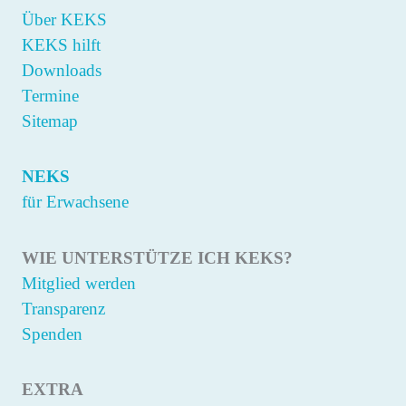
Über KEKS
KEKS hilft
Downloads
Termine
Sitemap
NEKS
für Erwachsene
WIE UNTERSTÜTZE ICH KEKS?
Mitglied werden
Transparenz
Spenden
EXTRA