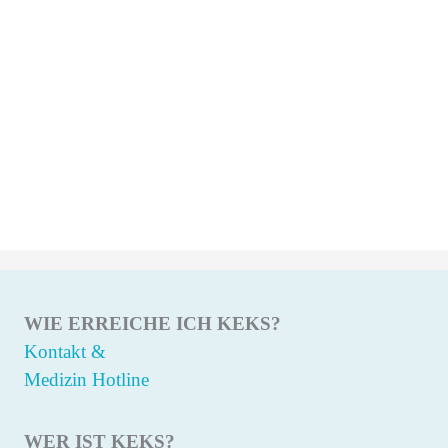
WIE ERREICHE ICH KEKS?
Kontakt &
Medizin Hotline
WER IST KEKS?