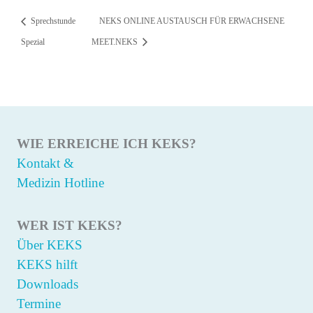
Sprechstunde
NEKS ONLINE AUSTAUSCH FÜR ERWACHSENE
Spezial
MEET.NEKS
WIE ERREICHE ICH KEKS?
Kontakt &
Medizin Hotline
WER IST KEKS?
Über KEKS
KEKS hilft
Downloads
Termine