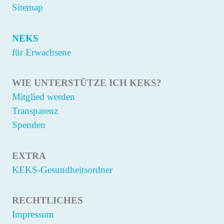
Sitemap
NEKS
für Erwachsene
WIE UNTERSTÜTZE ICH KEKS?
Mitglied werden
Transparenz
Spenden
EXTRA
KEKS-Gesundheitsordner
RECHTLICHES
Impressum