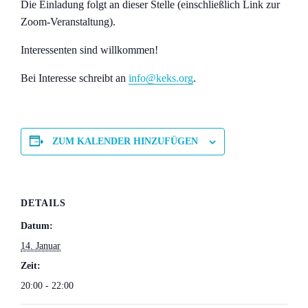
Die Einladung folgt an dieser Stelle (einschließlich Link zur
Zoom-Veranstaltung).
Interessenten sind willkommen!
Bei Interesse schreibt an
info@keks.org
.
ZUM KALENDER HINZUFÜGEN
DETAILS
Datum:
14. Januar
Zeit:
20:00 - 22:00