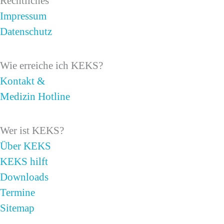
Rechtliches
Impressum
Datenschutz
Wie erreiche ich KEKS?
Kontakt &
Medizin Hotline
Wer ist KEKS?
Über KEKS
KEKS hilft
Downloads
Termine
Sitemap