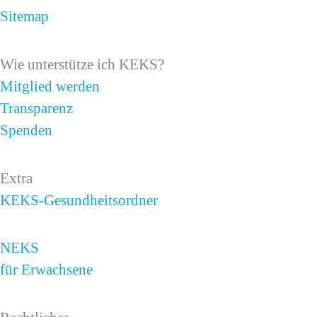
Sitemap
Wie unterstütze ich KEKS?
Mitglied werden
Transparenz
Spenden
Extra
KEKS-Gesundheitsordner
NEKS
für Erwachsene