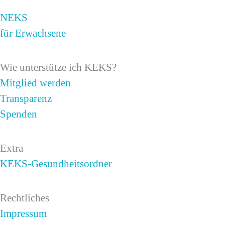
NEKS
für Erwachsene
Wie unterstütze ich KEKS?
Mitglied werden
Transparenz
Spenden
Extra
KEKS-Gesundheitsordner
Rechtliches
Impressum