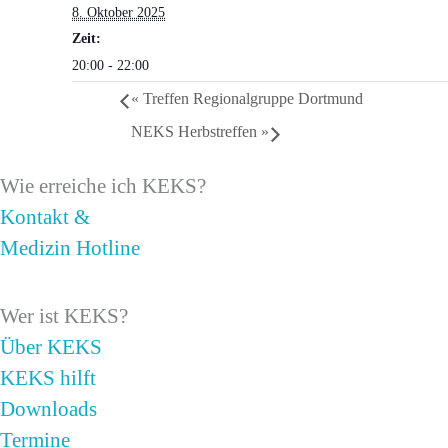
8. Oktober 2025
Zeit:
20:00 - 22:00
«
Treffen Regionalgruppe Dortmund
NEKS Herbstreffen
»
Wie erreiche ich KEKS?
Kontakt &
Medizin Hotline
Wer ist KEKS?
Über KEKS
KEKS hilft
Downloads
Termine