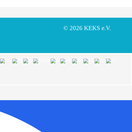
© 2026 KEKS e.V.