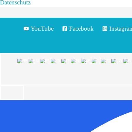
Datenschutz
YouTube
Facebook
Instagra