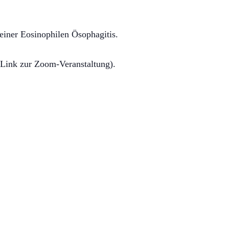
 einer Eosinophilen Ösophagitis.
h Link zur Zoom-Veranstaltung).